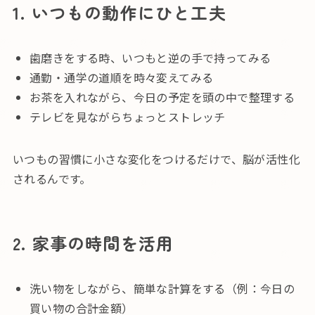
1. いつもの動作にひと工夫
歯磨きをする時、いつもと逆の手で持ってみる
通勤・通学の道順を時々変えてみる
お茶を入れながら、今日の予定を頭の中で整理する
テレビを見ながらちょっとストレッチ
いつもの習慣に小さな変化をつけるだけで、脳が活性化
されるんです。
2. 家事の時間を活用
洗い物をしながら、簡単な計算をする（例：今日の
買い物の合計金額）