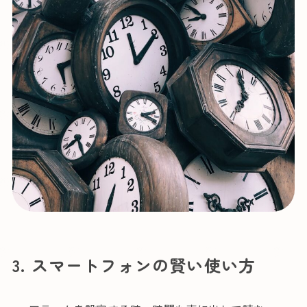
3. スマートフォンの賢い使い方