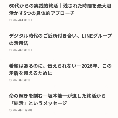
60代からの実践的終活｜残された時間を最大限
活かす5つの具体的アプローチ
2025年4月13日
デジタル時代のご近所付き合い、LINEグループ
の活用法
2025年3月10日
希望はあるのに、伝えられない―2026年、この
矛盾を超えるために
2026年1月2日
命の輝きを刻む―坂本龍一が遺した終活から
「結活」というメッセージ
2025年11月28日