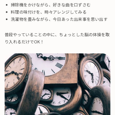
掃除機をかけながら、好きな曲を口ずさむ
料理の味付けを、時々アレンジしてみる
洗濯物を畳みながら、今日あった出来事を思い出す
普段やっていることの中に、ちょっとした脳の体操を取
り入れるだけでOK！