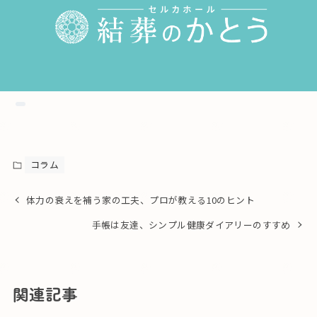
コラム
体力の衰えを補う家の工夫、プロが教える10のヒント
手帳は友達、シンプル健康ダイアリーのすすめ
関連記事