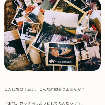
こんにちは！最近、こんな経験ありませんか？
「あれ、さっき何しようとしてたんだっけ？」