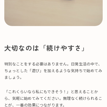
大切なのは「続けやすさ」
特別なことをする必要はありません。日常生活の中で、
ちょっとした「遊び」を加えるような気持ちで始めてみ
ましょう。
「これくらいなら私にもできそう！」と思えることか
ら、気軽に始めてみてください。無理なく続けられるこ
とが、一番の効果につながります。