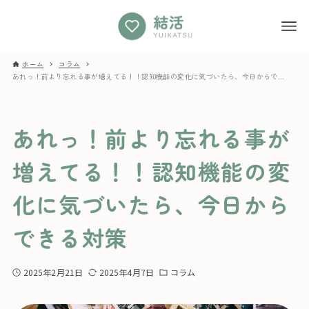
ホーム
コラム
あれっ！前より忘れる事が増えてる！！認知機能の変化に気づいたら、今日からできる対策
あれっ！前より忘れる事が
増えてる！！認知機能の変
化に気づいたら、今日から
できる対策
2025年2月21日
2025年4月7日
コラム