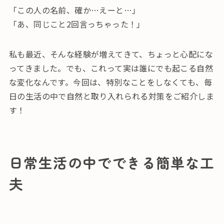
「この人の名前、確か…えーと…」
「あ、同じこと2回言っちゃった！」
私も最近、そんな経験が増えてきて、ちょっと心配にな
ってきました。でも、これって実は誰にでも起こる自然
な変化なんです。今回は、特別なことをしなくても、毎
日の生活の中で自然と取り入れられる対策をご紹介しま
す！
日常生活の中でできる簡単な工
夫