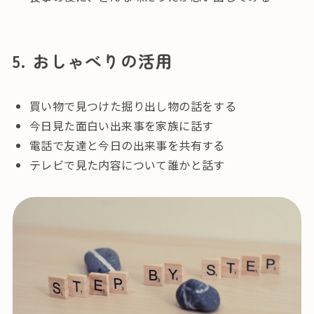
5. おしゃべりの活用
買い物で見つけた掘り出し物の話をする
今日見た面白い出来事を家族に話す
電話で友達と今日の出来事を共有する
テレビで見た内容について誰かと話す