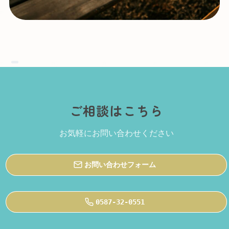
ご相談はこちら
お気軽にお問い合わせください
お問い合わせフォーム
0587-32-0551