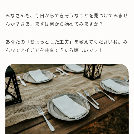
みなさんも、今日からできそうなことを見つけてみませ
んか？さあ、まずは何から始めてみますか？
あなたの「ちょっとした工夫」を教えてくださいね。み
んなでアイデアを共有できたら嬉しいです！