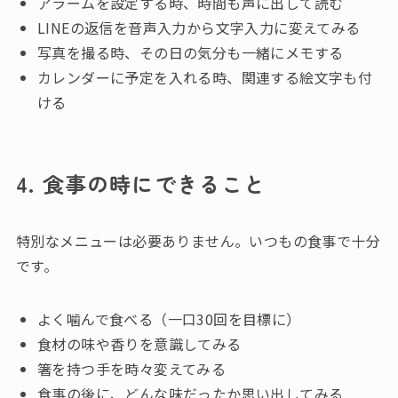
アラームを設定する時、時間も声に出して読む
LINEの返信を音声入力から文字入力に変えてみる
写真を撮る時、その日の気分も一緒にメモする
カレンダーに予定を入れる時、関連する絵文字も付
ける
4. 食事の時にできること
特別なメニューは必要ありません。いつもの食事で十分
です。
よく噛んで食べる（一口30回を目標に）
食材の味や香りを意識してみる
箸を持つ手を時々変えてみる
食事の後に、どんな味だったか思い出してみる