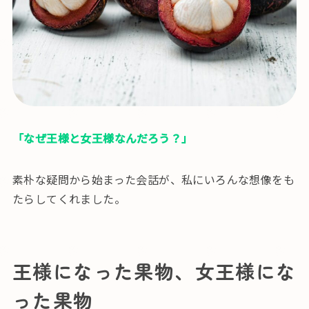
「なぜ王様と女王様なんだろう？」
素朴な疑問から始まった会話が、私にいろんな想像をも
たらしてくれました。
王様になった果物、女王様にな
った果物