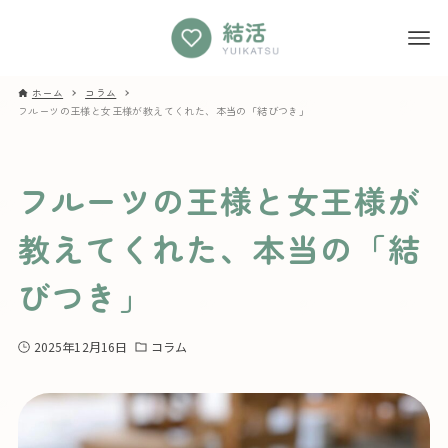
ホーム
コラム
フルーツの王様と女王様が教えてくれた、本当の「結びつき」
フルーツの王様と女王様が
教えてくれた、本当の「結
びつき」
2025年12月16日
コラム