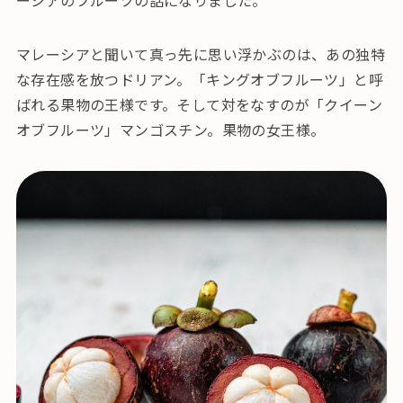
ーシアのフルーツの話になりました。
マレーシアと聞いて真っ先に思い浮かぶのは、あの独特
な存在感を放つドリアン。「キングオブフルーツ」と呼
ばれる果物の王様です。そして対をなすのが「クイーン
オブフルーツ」マンゴスチン。果物の女王様。