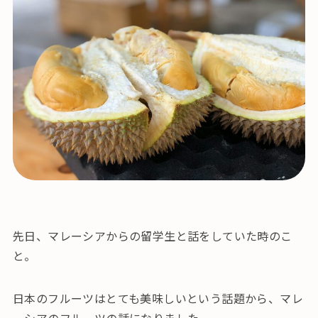
先日、マレーシアからの留学生と話をしていた時のこ
と。
日本のフルーツはとても美味しいという話題から、マレ