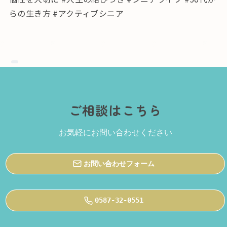
らの生き方 #アクティブシニア
ご相談はこちら
お気軽にお問い合わせください
お問い合わせフォーム
0587-32-0551