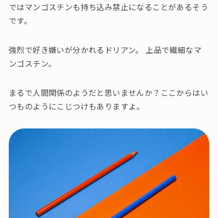
ではマンゴスチンも持ち込み禁止になることがあるそう
です。
強烈で好き嫌いが分かれるドリアン。 上品で繊細なマ
ンゴスチン。
まるで人間関係のようだと思いませんか？ここからはい
つものようにこじつけもありますよ。