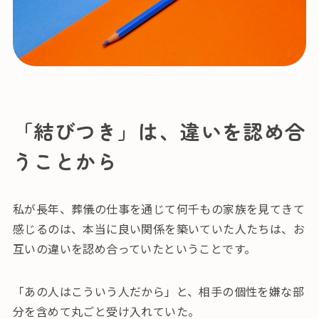
「結びつき」は、違いを認め合
うことから
私が長年、葬儀の仕事を通じて何千もの家族を見てきて
感じるのは、本当に良い関係を築いていた人たちは、お
互いの違いを認め合っていたということです。
「あの人はこういう人だから」と、相手の個性を嫌な部
分を含めて丸ごと受け入れていた。