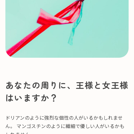
あなたの周りに、王様と女王様
はいますか？
ドリアンのように強烈な個性の人がいるかもしれませ
ん。 マンゴスチンのように繊細で優しい人がいるかも