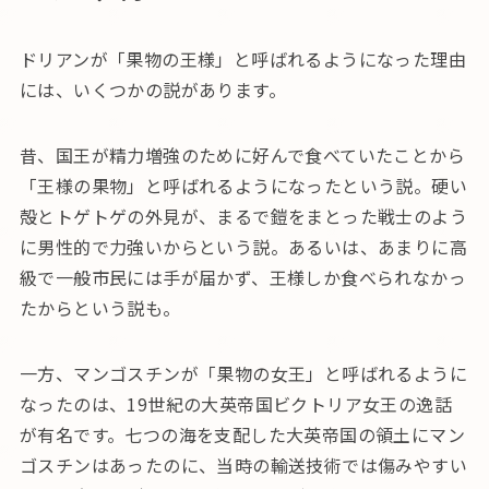
ドリアンが「果物の王様」と呼ばれるようになった理由
には、いくつかの説があります。
昔、国王が精力増強のために好んで食べていたことから
「王様の果物」と呼ばれるようになったという説。硬い
殻とトゲトゲの外見が、まるで鎧をまとった戦士のよう
に男性的で力強いからという説。あるいは、あまりに高
級で一般市民には手が届かず、王様しか食べられなかっ
たからという説も。
一方、マンゴスチンが「果物の女王」と呼ばれるように
なったのは、19世紀の大英帝国ビクトリア女王の逸話
が有名です。七つの海を支配した大英帝国の領土にマン
ゴスチンはあったのに、当時の輸送技術では傷みやすい