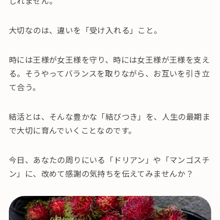
しれません。
大切なのは、違いを「受け入れる」こと。
時には王様が女王様を守り、時には女王様が王様を支え
る。そうやってバランスを取りながら、お互いを引き立
て合う。
結活とは、そんな豊かな「結びつき」を、人生の最期ま
で大切に育んでいくことなのです。
今日、あなたの周りにいる「ドリアン」や「マンゴスチ
ン」に、改めて感謝の気持ちを伝えてみませんか？