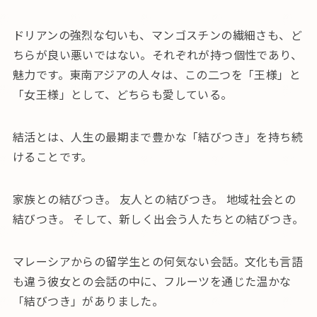
ドリアンの強烈な匂いも、マンゴスチンの繊細さも、ど
ちらが良い悪いではない。それぞれが持つ個性であり、
魅力です。東南アジアの人々は、この二つを「王様」と
「女王様」として、どちらも愛している。
結活とは、人生の最期まで豊かな「結びつき」を持ち続
けることです。
家族との結びつき。 友人との結びつき。 地域社会との
結びつき。 そして、新しく出会う人たちとの結びつき。
マレーシアからの留学生との何気ない会話。文化も言語
も違う彼女との会話の中に、フルーツを通じた温かな
「結びつき」がありました。