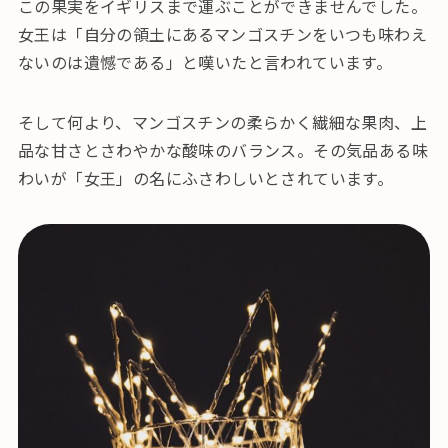
この果実をイギリスまで運ぶことができませんでした。
女王は「自分の領土にあるマンゴスチンをいつも味わえ
ないのは遺憾である」と嘆いたと言われています。
そして何より、マンゴスチンの柔らかく繊細な果肉、上
品な甘さとさわやかな酸味のバランス。その気品ある味
わいが「女王」の名にふさわしいとされています。