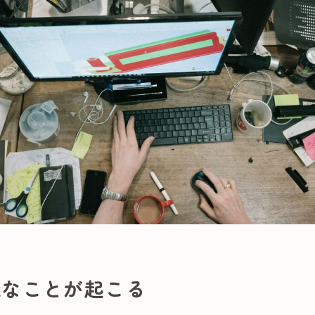
議なことが起こる