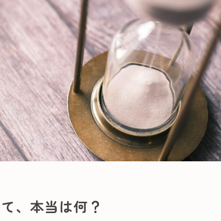
って、本当は何？