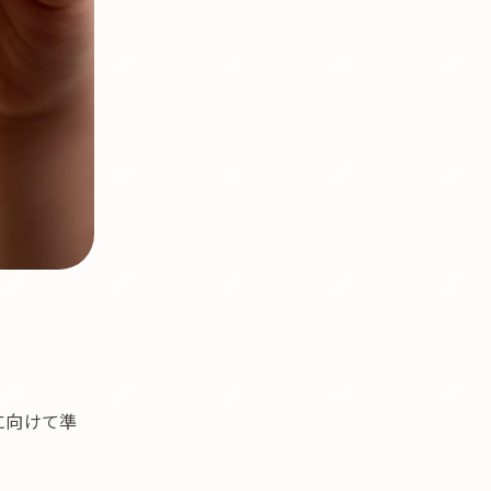
に向けて準