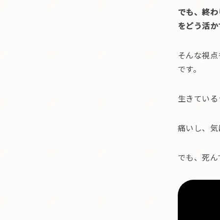
でも、終わ
をどう活か
そんな視点
です。
生きている
痛いし、気
でも、死ん