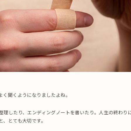
よく聞くようになりましたよね。
整理したり、エンディングノートを書いたり。人生の終わり
と、とても大切です。