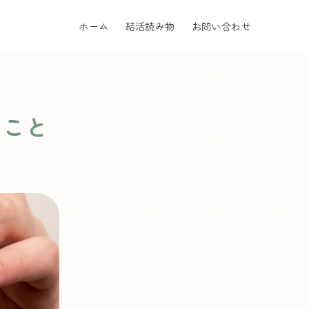
ホーム
結活読み物
お問い合わせ
いこと