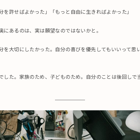
分を許せばよかった」「もっと自由に生きればよかった」
奥にあるのは、実は願望なのではないかと。
分を大切にしたかった。自分の喜びを優先してもいいって思
でした。家族のため、子どものため。自分のことは後回しで