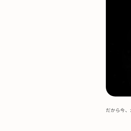
だから今、