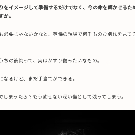
りをイメージして準備するだけでなく、今の命を輝かせるた
すか。
も必要じゃないかなと、葬儀の現場で何千ものお別れを見て
うちの後悔って、実はかすり傷みたいなもの。
になるけど、まだ手当てができる。
でしまったら？もう癒せない深い傷として残ってしまう。