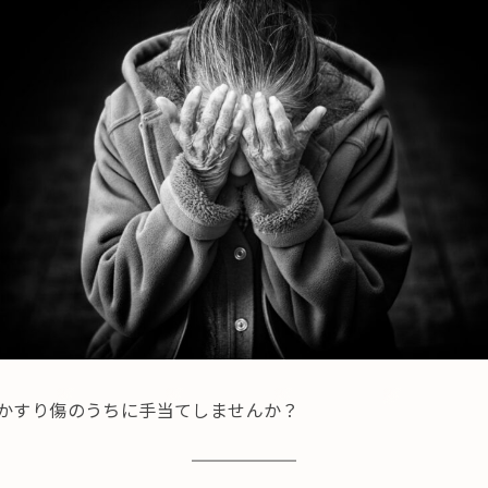
かすり傷のうちに手当てしませんか？