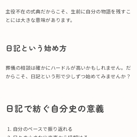
主役不在の式典だからこそ、生前に自分の物語を残すこ
とには大きな意味があります。
日記という始め方
葬儀の相談は確かにハードルが高いかもしれません。だ
からこそ、日記という形で少しずつ始めてみませんか？
日記で紡ぐ自分史の意義
自分のペースで振り返れる