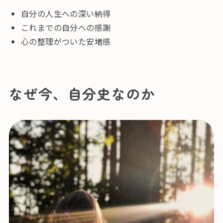
自分の人生への深い納得
これまでの自分への感謝
心の整理がついた安堵感
なぜ今、自分史なのか