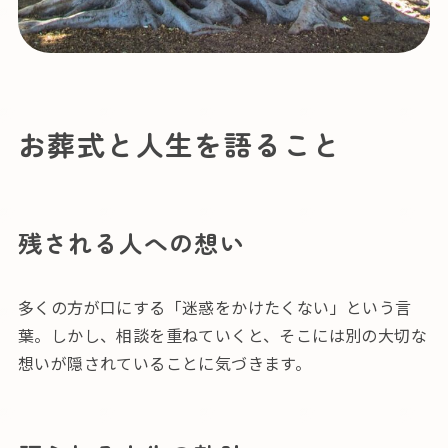
お葬式と人生を語ること
残される人への想い
多くの方が口にする「迷惑をかけたくない」という言
葉。しかし、相談を重ねていくと、そこには別の大切な
想いが隠されていることに気づきます。