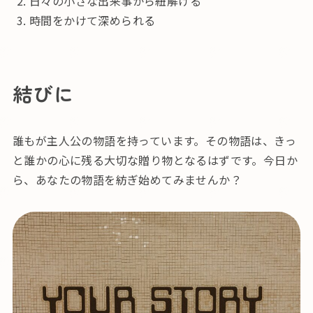
日々の小さな出来事から紐解ける
時間をかけて深められる
結びに
誰もが主人公の物語を持っています。その物語は、きっ
と誰かの心に残る大切な贈り物となるはずです。今日か
ら、あなたの物語を紡ぎ始めてみませんか？