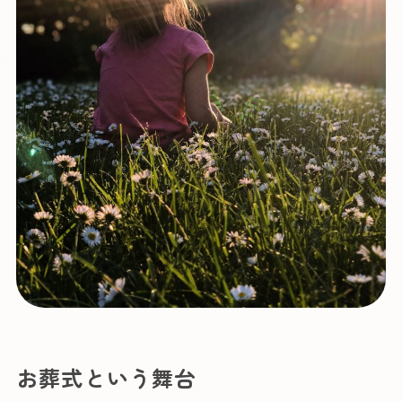
お葬式という舞台