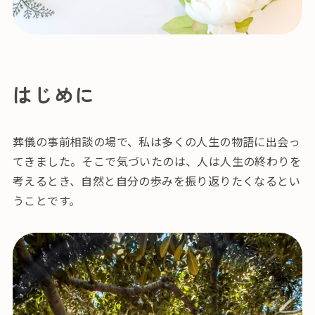
はじめに
葬儀の事前相談の場で、私は多くの人生の物語に出会っ
てきました。そこで気づいたのは、人は人生の終わりを
考えるとき、自然と自分の歩みを振り返りたくなるとい
うことです。