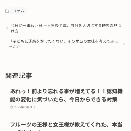
コラム
今日が一番若い日 ―人生後半戦、自分を大切にする時間の見つ
け方
『子どもに迷惑をかけたくない』その本当の意味を考えてみま
せんか
関連記事
あれっ！前より忘れる事が増えてる！！認知機
能の変化に気づいたら、今日からできる対策
2025年2月21日
フルーツの王様と女王様が教えてくれた、本当