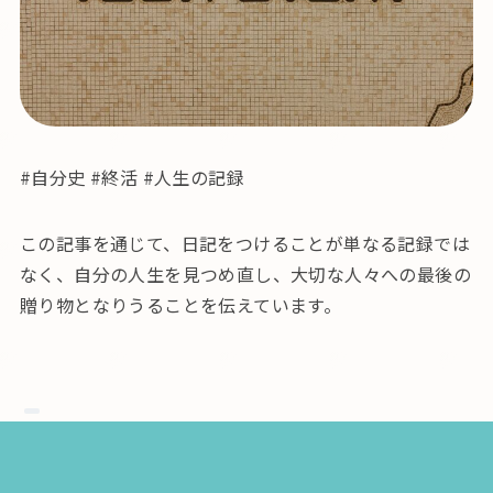
#自分史 #終活 #人生の記録
この記事を通じて、日記をつけることが単なる記録では
なく、自分の人生を見つめ直し、大切な人々への最後の
贈り物となりうることを伝えています。