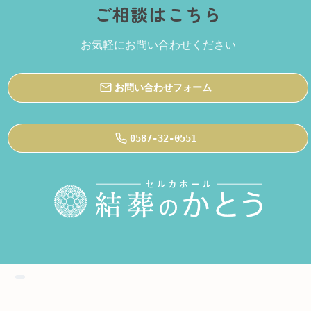
ご相談はこちら
お気軽にお問い合わせください
お問い合わせフォーム
0587-32-0551