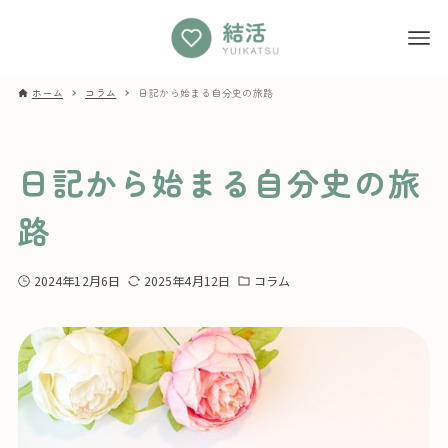
ホーム
コラム
日記から始まる自分史の旅路
日記から始まる自分史の旅
路
2024年12月6日
2025年4月12日
コラム