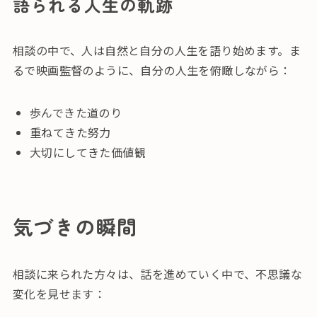
語られる人生の軌跡
相談の中で、人は自然と自分の人生を語り始めます。ま
るで映画監督のように、自分の人生を俯瞰しながら：
歩んできた道のり
重ねてきた努力
大切にしてきた価値観
気づきの瞬間
相談に来られた方々は、話を進めていく中で、不思議な
変化を見せます：