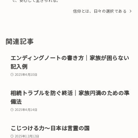
で、安心して生きられる。
信仰とは、日々の選択である
関連記事
エンディングノートの書き方｜家族が困らない
記入例
2025年4月10日
相続トラブルを防ぐ終活｜家族円満のための準
備法
2025年4月14日
こじつける力〜日本は言霊の国
2025年12月12日