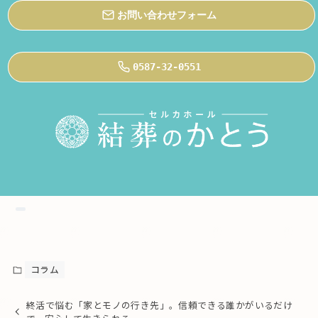
お問い合わせフォーム
0587-32-0551
コラム
終活で悩む「家とモノの行き先」。信頼できる誰かがいるだけ