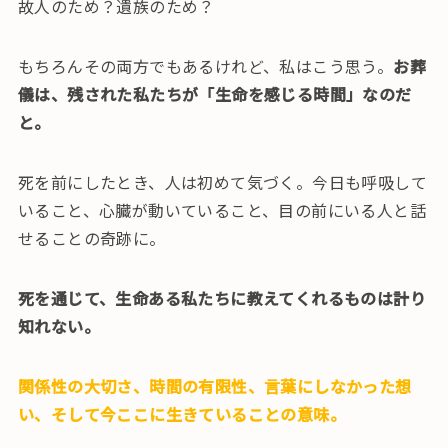
故人のため？遺族のため？
もちろんその両方でもあるけれど、私はこう思う。
お葬
儀は、残された私たちが「生命を感じる時間」なのだ
と。
死を前にしたとき、人は初めて気づく。今日も呼吸して
いること、心臓が動いていること、目の前にいる人と話
せることの奇跡に。
死を通じて、生命ある私たちに教えてくれるものは計り
知れない。
関係性の大切さ、時間の有限性、言葉にしなかった想
い、そして今ここに生きていることの意味。