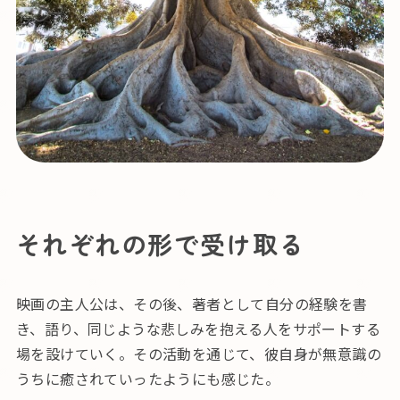
それぞれの形で受け取る
映画の主人公は、その後、著者として自分の経験を書
き、語り、同じような悲しみを抱える人をサポートする
場を設けていく。その活動を通じて、彼自身が無意識の
うちに癒されていったようにも感じた。