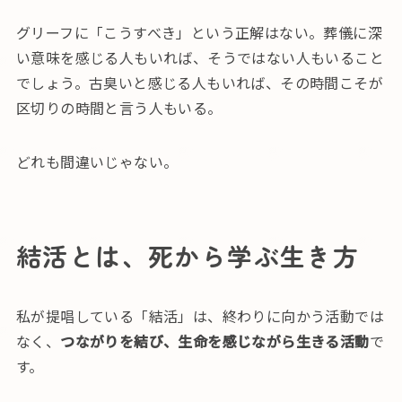
グリーフに「こうすべき」という正解はない。葬儀に深
い意味を感じる人もいれば、そうではない人もいること
でしょう。古臭いと感じる人もいれば、その時間こそが
区切りの時間と言う人もいる。
どれも間違いじゃない。
結活とは、死から学ぶ生き方
私が提唱している「結活」は、終わりに向かう活動では
なく、
つながりを結び、生命を感じながら生きる活動
で
す。