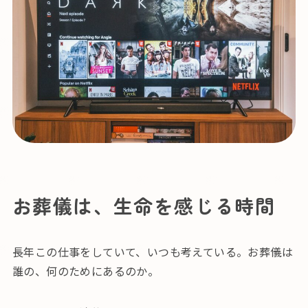
お葬儀は、生命を感じる時間
長年この仕事をしていて、いつも考えている。お葬儀は
誰の、何のためにあるのか。