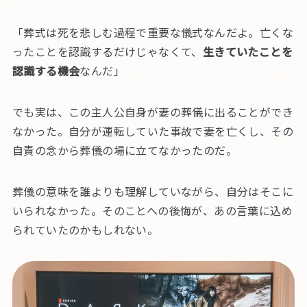
「葬式は死を悲しむ過程で重要な儀式なんだよ。亡くな
ったことを認識するだけじゃなくて、
生きていたことを
認識する機会
なんだ」
でも実は、この主人公自身が妻の葬儀に出ることができ
なかった。自分が運転していた事故で妻を亡くし、その
自責の念から葬儀の場に立てなかったのだ。
葬儀の意味を誰よりも理解していながら、自分はそこに
いられなかった。そのことへの後悔が、あの言葉に込め
られていたのかもしれない。