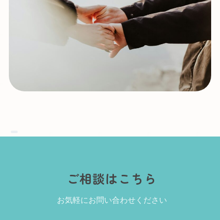
ご相談はこちら
お気軽にお問い合わせください