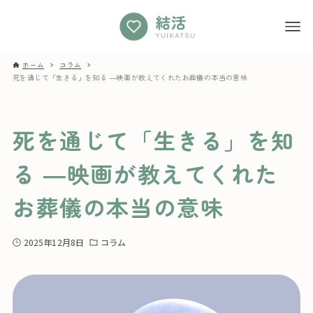
ホーム
コラム
死を通じて「生きる」を知る ―映画が教えてくれたお葬儀の本当の意味
死を通じて「生きる」を知
る ―映画が教えてくれた
お葬儀の本当の意味
2025年12月8日
コラム