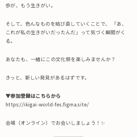
歩が、もう生きがい。
そして、色んなものを結び直していくことで、 「あ、
これが私の生きがいだったんだ」って気づく瞬間がく
る。
あなたも、一緒にこの文化祭を楽しみませんか？
きっと、新しい発見があるはずです。
▼参加登録はこちらから
https://ikigai-world-fes.figma.site/
会場（オンライン）でお会いしましょう！✨