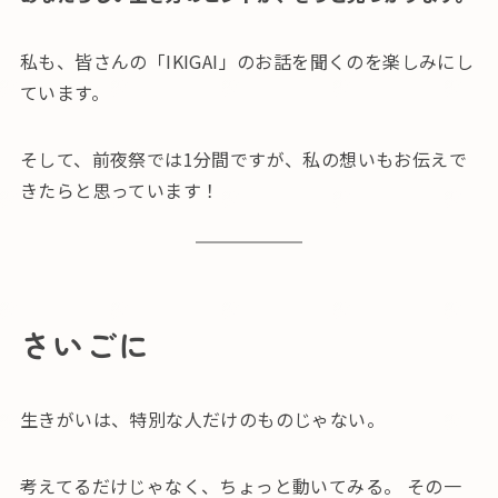
私も、皆さんの「IKIGAI」のお話を聞くのを楽しみにし
ています。
そして、前夜祭では1分間ですが、私の想いもお伝えで
きたらと思っています！
さいごに
生きがいは、特別な人だけのものじゃない。
考えてるだけじゃなく、ちょっと動いてみる。 その一