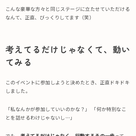
こんな豪華な方々と同じステージに立たせていただける
なんて、正直、びっくりしてます（笑）
考えてるだけじゃなくて、動い
てみる
このイベントに参加しようと決めたとき、正直ドキドキ
しました。
「私なんかが参加していいのかな？」 「何か特別なこ
とを話せるわけじゃないし…」
でも、
考えてるだけじゃなく、行動するその一歩
って、