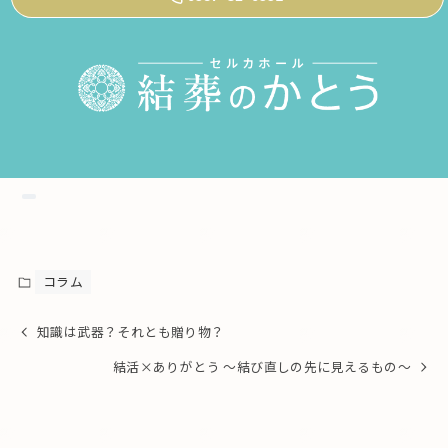
コラム
知識は武器？それとも贈り物？
結活×ありがとう 〜結び直しの先に見えるもの〜