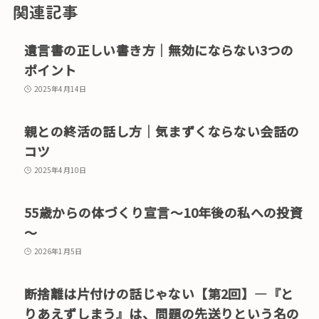
関連記事
遺言書の正しい書き方｜無効にならない3つの
ポイント
2025年4月14日
親との終活の話し方｜気まずくならない会話の
コツ
2025年4月10日
55歳からの体づくり宣言～10年後の私への投資
～
2026年1月5日
断捨離は片付けの話じゃない【第2回】―『と
りあえずしまう』は、問題の先送りという名の