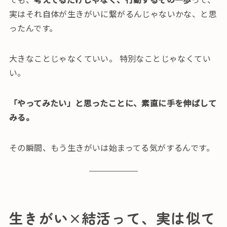
実はそれ自体が生きがいに繋がるんじゃないかな、と思
ったんです。
大きなことじゃなくていい。 特別なことじゃなくてい
い。
「やってみたい」と思ったことに、素直に手を伸ばして
みる。
その瞬間、もう生きがいは始まってる気がするんです。
生きがい×結活って、実は似て