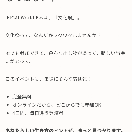
IKIGAI World Fesは、「文化祭」。
文化祭って、なんだかワクワクしませんか？
誰でも参加できて、色んな出し物があって、新しい出会
いがあって。
このイベントも、まさにそんな雰囲気！
完全無料
オンラインだから、どこからでも参加OK
4日間、毎日違う登壇者
あなたらしい生き方のヒントが、きっと見つかります。