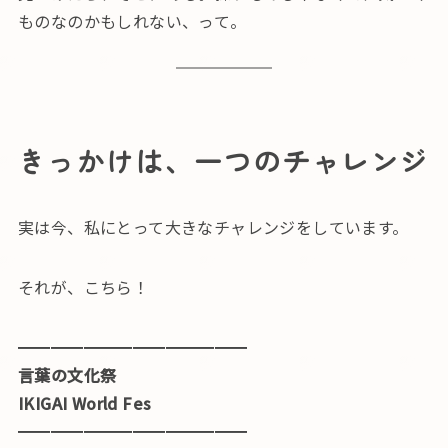
ものなのかもしれない、って。
きっかけは、一つのチャレンジ
実は今、私にとって大きなチャレンジをしています。
それが、こちら！
━━━━━━━━━━━━━━
言葉の文化祭
IKIGAI World Fes
━━━━━━━━━━━━━━