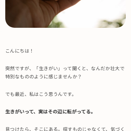
こんにちは！
突然ですが、「生きがい」って聞くと、なんだか壮大で
特別なもののように感じませんか？
でも最近、私はこう思うんです。
生きがいって、実はその辺に転がってる。
見つけたら、そこにある。探すものじゃなくて、気づく