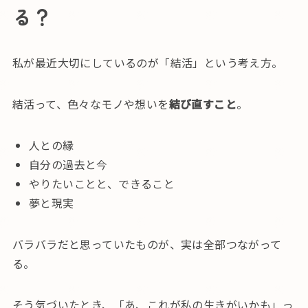
る？
私が最近大切にしているのが「結活」という考え方。
結活って、色々なモノや想いを
結び直すこと
。
人との縁
自分の過去と今
やりたいことと、できること
夢と現実
バラバラだと思っていたものが、実は全部つながって
る。
そう気づいたとき、「あ、これが私の生きがいかも」っ