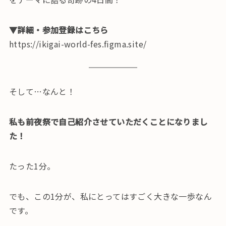
▼詳細・参加登録はこちら
https://ikigai-world-fes.figma.site/
そして…なんと！
私も前夜祭で自己紹介させていただくことになりまし
た！
たった1分。
でも、この1分が、私にとってはすごく大きな一歩なん
です。