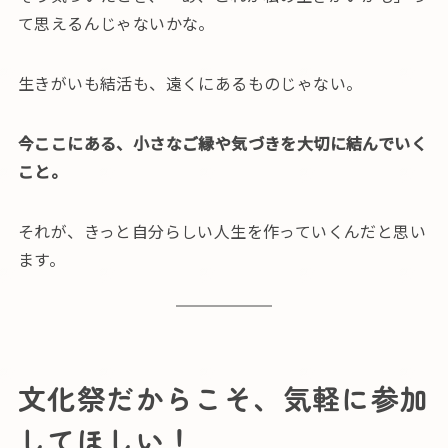
て思えるんじゃないかな。
生きがいも結活も、遠くにあるものじゃない。
今ここにある、小さなご縁や気づきを大切に結んでいく
こと。
それが、きっと自分らしい人生を作っていくんだと思い
ます。
文化祭だからこそ、気軽に参加
してほしい！