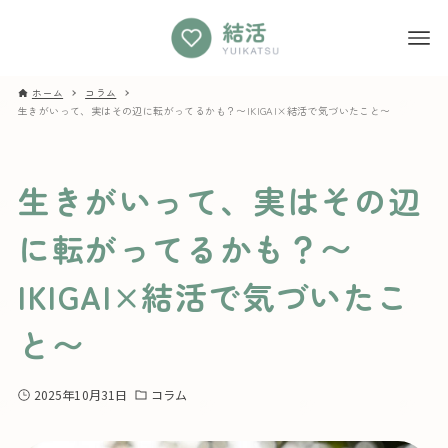
ホーム
コラム
生きがいって、実はその辺に転がってるかも？〜IKIGAI×結活で気づいたこと〜
生きがいって、実はその辺
に転がってるかも？〜
IKIGAI×結活で気づいたこ
と〜
2025年10月31日
コラム