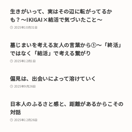
生きがいって、実はその辺に転がってるか
も？〜IKIGAI×結活で気づいたこと〜
2025年10月31日
墓じまいを考える友人の言葉から①〜「終活」
ではなく「結活」で考える繋がり
2025年12月1日
偏見は、出会いによって溶けていく
2025年9月26日
日本人のふるさと感と、距離があるからこその
対話
2025年12月26日