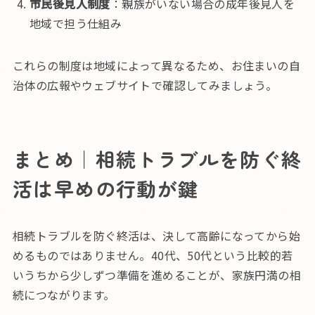
市民後見人制度
：親族がいない場合の成年後見人を
地域で担う仕組み
これらの制度は地域によって異なるため、お住まいの自
治体の広報やウェブサイトで確認してみましょう。
まとめ｜相続トラブルを防ぐ終
活は早めの行動が鍵
相続トラブルを防ぐ終活は、決して高齢になってから始
めるものではありません。40代、50代という比較的若
いうちから少しずつ準備を進めることが、家族円満の相
続につながります。