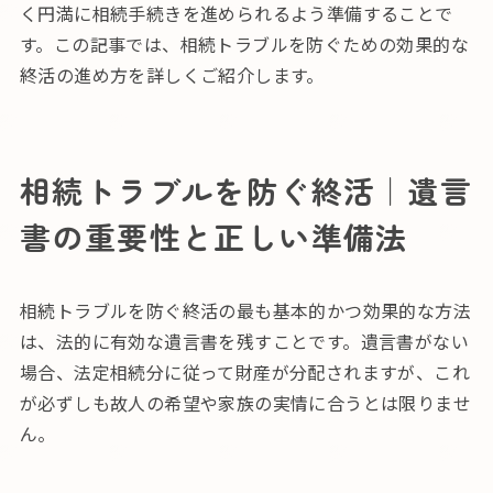
く円満に相続手続きを進められるよう準備することで
す。この記事では、相続トラブルを防ぐための効果的な
終活の進め方を詳しくご紹介します。
相続トラブルを防ぐ終活｜遺言
書の重要性と正しい準備法
相続トラブルを防ぐ終活の最も基本的かつ効果的な方法
は、法的に有効な遺言書を残すことです。遺言書がない
場合、法定相続分に従って財産が分配されますが、これ
が必ずしも故人の希望や家族の実情に合うとは限りませ
ん。