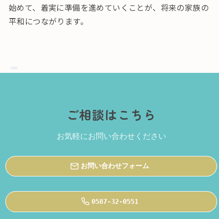
始めて、着実に準備を進めていくことが、将来の家族の
平和につながります。
ご相談はこちら
お気軽にお問い合わせください
お問い合わせフォーム
0587-32-0551