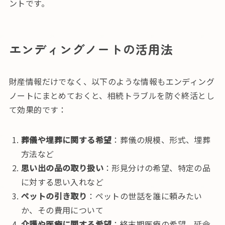
ントです。
エンディングノートの活用法
財産情報だけでなく、以下のような情報もエンディング
ノートにまとめておくと、相続トラブルを防ぐ終活とし
て効果的です：
葬儀や埋葬に関する希望
：葬儀の規模、形式、埋葬
方法など
思い出の品の取り扱い
：形見分けの希望、特定の品
に対する思い入れなど
ペットの引き取り
：ペットの世話を誰に頼みたい
か、その費用について
介護や医療に関する希望
：終末期医療の希望、延命