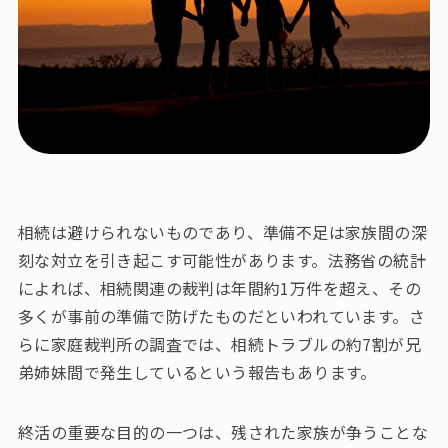
相続は避けられないものであり、準備不足は家族間の深
刻な対立を引き起こす可能性があります。法務省の統計
によれば、相続関連の裁判は年間約1万件を超え、その
多くが事前の準備で防げたものだといわれています。さ
らに家庭裁判所の調査では、相続トラブルの約7割が兄
弟姉妹間で発生しているという報告もあります。
終活の重要な目的の一つは、残された家族が争うことな