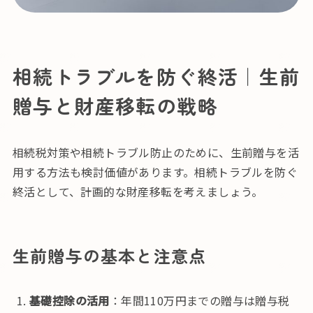
相続トラブルを防ぐ終活｜生前
贈与と財産移転の戦略
相続税対策や相続トラブル防止のために、生前贈与を活
用する方法も検討価値があります。相続トラブルを防ぐ
終活として、計画的な財産移転を考えましょう。
生前贈与の基本と注意点
基礎控除の活用
：年間110万円までの贈与は贈与税