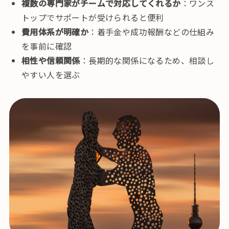
複数の専門家がチームで対応してくれるか
：ワンス
トップでサポートが受けられると便利
費用体系が明確か
：着手金や成功報酬などの仕組み
を事前に確認
相性や信頼関係
：長期的な関係になるため、相談し
やすい人を選ぶ