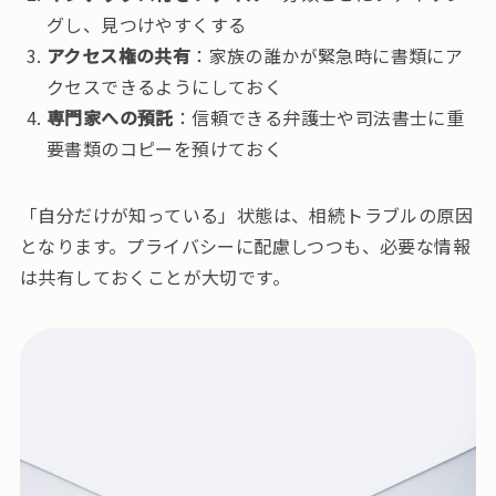
グし、見つけやすくする
アクセス権の共有
：家族の誰かが緊急時に書類にア
クセスできるようにしておく
専門家への預託
：信頼できる弁護士や司法書士に重
要書類のコピーを預けておく
「自分だけが知っている」状態は、相続トラブルの原因
となります。プライバシーに配慮しつつも、必要な情報
は共有しておくことが大切です。