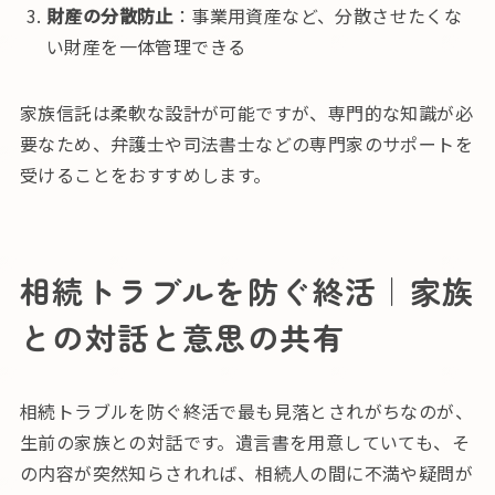
財産の分散防止
：事業用資産など、分散させたくな
い財産を一体管理できる
家族信託は柔軟な設計が可能ですが、専門的な知識が必
要なため、弁護士や司法書士などの専門家のサポートを
受けることをおすすめします。
相続トラブルを防ぐ終活｜家族
との対話と意思の共有
相続トラブルを防ぐ終活で最も見落とされがちなのが、
生前の家族との対話です。遺言書を用意していても、そ
の内容が突然知らされれば、相続人の間に不満や疑問が