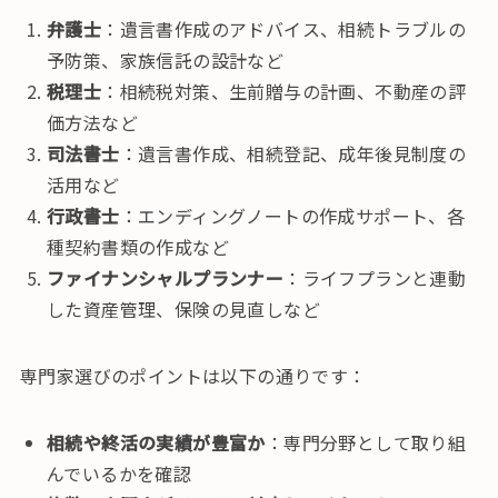
弁護士
：遺言書作成のアドバイス、相続トラブルの
予防策、家族信託の設計など
税理士
：相続税対策、生前贈与の計画、不動産の評
価方法など
司法書士
：遺言書作成、相続登記、成年後見制度の
活用など
行政書士
：エンディングノートの作成サポート、各
種契約書類の作成など
ファイナンシャルプランナー
：ライフプランと連動
した資産管理、保険の見直しなど
専門家選びのポイントは以下の通りです：
相続や終活の実績が豊富か
：専門分野として取り組
んでいるかを確認