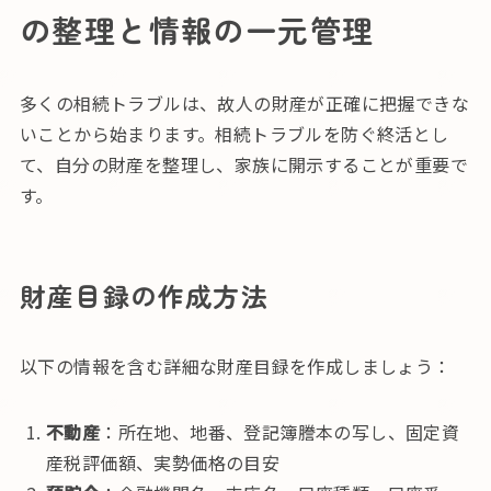
の整理と情報の一元管理
多くの相続トラブルは、故人の財産が正確に把握できな
いことから始まります。相続トラブルを防ぐ終活とし
て、自分の財産を整理し、家族に開示することが重要で
す。
財産目録の作成方法
以下の情報を含む詳細な財産目録を作成しましょう：
不動産
：所在地、地番、登記簿謄本の写し、固定資
産税評価額、実勢価格の目安