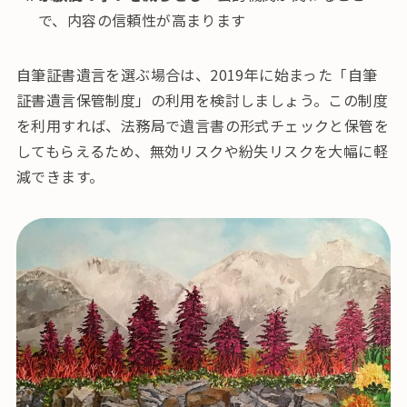
で、内容の信頼性が高まります
自筆証書遺言を選ぶ場合は、2019年に始まった「自筆
証書遺言保管制度」の利用を検討しましょう。この制度
を利用すれば、法務局で遺言書の形式チェックと保管を
してもらえるため、無効リスクや紛失リスクを大幅に軽
減できます。