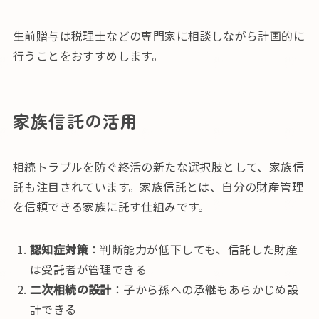
生前贈与は税理士などの専門家に相談しながら計画的に
行うことをおすすめします。
家族信託の活用
相続トラブルを防ぐ終活の新たな選択肢として、家族信
託も注目されています。家族信託とは、自分の財産管理
を信頼できる家族に託す仕組みです。
認知症対策
：判断能力が低下しても、信託した財産
は受託者が管理できる
二次相続の設計
：子から孫への承継もあらかじめ設
計できる