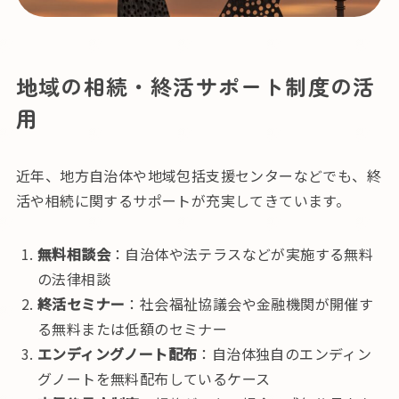
地域の相続・終活サポート制度の活
用
近年、地方自治体や地域包括支援センターなどでも、終
活や相続に関するサポートが充実してきています。
無料相談会
：自治体や法テラスなどが実施する無料
の法律相談
終活セミナー
：社会福祉協議会や金融機関が開催す
る無料または低額のセミナー
エンディングノート配布
：自治体独自のエンディン
グノートを無料配布しているケース