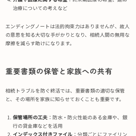
治療についての考えなど
エンディングノートは法的拘束力はありませんが、故人
の意思を知る大切な手がかりとなり、相続人間の無用な
摩擦を減らす助けになります。
重要書類の保管と家族への共有
相続トラブルを防ぐ終活では、重要書類の適切な保管
と、その場所を家族に知らせておくことも重要です。
保管場所の工夫
：防水・防火性能のある金庫や、銀
行の貸金庫などを活用
インデックス付きファイル
：分類ごとにファイリン