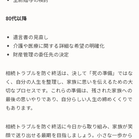
80代以降
遺言書の見直し
介護や医療に関する詳細な希望の明確化
財産管理の委任先の決定
相続トラブルを防ぐ終活は、決して「死の準備」ではな
く、自分の人生を整理し、家族に思いを伝えるための大
切なプロセスです。これらの準備は、残された家族への
最後の思いやりであり、自分らしい人生の締めくくりで
もあります。
相続トラブルを防ぐ終活に今日から取り組み、家族が笑
顔で送り出せる最期を目指しましょう。小さな一歩から