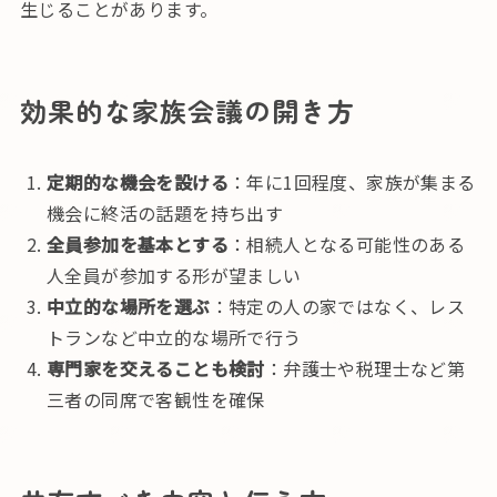
生じることがあります。
効果的な家族会議の開き方
定期的な機会を設ける
：年に1回程度、家族が集まる
機会に終活の話題を持ち出す
全員参加を基本とする
：相続人となる可能性のある
人全員が参加する形が望ましい
中立的な場所を選ぶ
：特定の人の家ではなく、レス
トランなど中立的な場所で行う
専門家を交えることも検討
：弁護士や税理士など第
三者の同席で客観性を確保