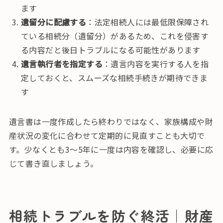
ます
遺留分に配慮する
：法定相続人には最低限保障され
ている相続分（遺留分）があるため、これを侵害す
る内容だと後日トラブルになる可能性があります
遺言執行者を指定する
：遺言内容を実行する人を指
定しておくと、スムーズな相続手続きが期待できま
す
遺言書は一度作成したら終わりではなく、家族構成や財
産状況の変化に合わせて定期的に見直すことも大切で
す。少なくとも3〜5年に一度は内容を確認し、必要に応
じて書き直しましょう。
相続トラブルを防ぐ終活｜財産