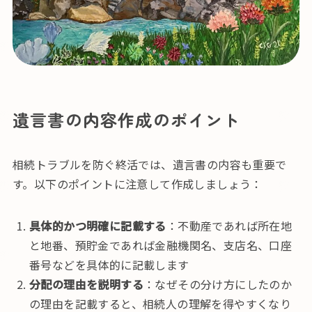
遺言書の内容作成のポイント
相続トラブルを防ぐ終活では、遺言書の内容も重要で
す。以下のポイントに注意して作成しましょう：
具体的かつ明確に記載する
：不動産であれば所在地
と地番、預貯金であれば金融機関名、支店名、口座
番号などを具体的に記載します
分配の理由を説明する
：なぜその分け方にしたのか
の理由を記載すると、相続人の理解を得やすくなり