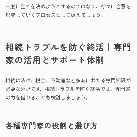
一度に全てを決めようとするのではなく、徐々に合意を
形成していくプロセスとして捉えましょう。
相続トラブルを防ぐ終活｜専門
家の活用とサポート体制
相続は法律、税金、不動産など多岐にわたる専門知識が
必要な分野です。相続トラブルを防ぐ終活では、専門家
の力を借りることも検討しましょう。
各種専門家の役割と選び方