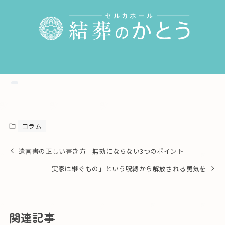
コラム
遺言書の正しい書き方｜無効にならない3つのポイント
「実家は継ぐもの」という呪縛から解放される勇気を
関連記事