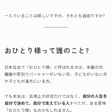
一人でいることは寂しいですか、それとも自由ですか?
おひとり様って誰のこと?
日本社会で「おひとり様」と呼ばれるのは、未婚の方、
離婚や死別でパートナーがいない方、子どもがいない方
や子どもが遠方にいる方。
でも本当は、法律上の状況だけではなく、
自分の人生を
自分で決めて、自分で支えている人
すべてが、ある意味
「おひとり様」なのかもしれません。