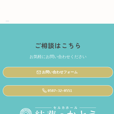
ご相談はこちら
お気軽にお問い合わせください
お問い合わせフォーム
0587-32-0551