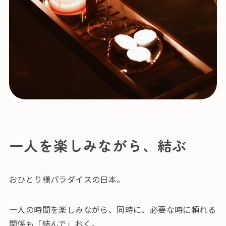
一人を楽しみながら、結ぶ
おひとり様パラダイスの日本。
一人の時間を楽しみながら、同時に、必要な時に頼れる
関係も「結んで」おく。