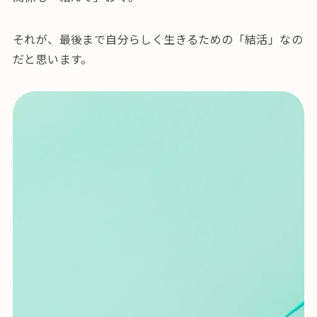
それが、最後まで自分らしく生きるための「結活」なの
だと思います。