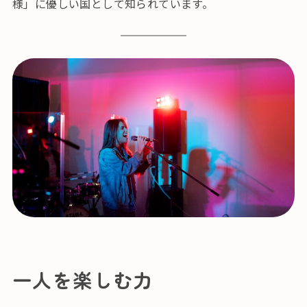
様」に優しい国として知られています。
一人を楽しむ力