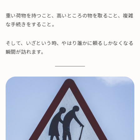
重い荷物を持つこと、高いところの物を取ること、複雑
な手続きをすること。
そして、いざという時、やはり誰かに頼るしかなくなる
瞬間が訪れます。