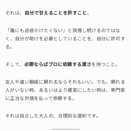
それは、
自分で甘えることを許すこと
。
「誰にも迷惑かけたくない」と我慢し続けるのではな
く、自分が助けを必要としていることを、自分に許可す
る。
そして、
必要ならばプロに依頼する潔さ
を持つこと。
友人や遠い親戚に頼れるならそれもいい。でも、頼れる
人がいない時、あるいはより確実にしたい時は、専門家
に正当な対価を払って依頼する。
それは自立した大人の、合理的な選択です。