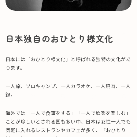
日本独自のおひとり様文化
日本には「おひとり様文化」と呼ばれる独特の文化があ
ります。
一人旅、ソロキャンプ、一人カラオケ、一人焼肉、一人
鍋。
海外では「一人で食事をする」「一人で娯楽を楽しむ」
ことが珍しいとされる国も多い中、日本は女性一人でも
気軽に入れるレストランやカフェが多く、「おひとり