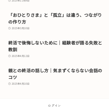
2025年11月9日
「おひとりさま」と「孤立」は違う、つながり
の作り方
2025年3月10日
終活で後悔しないために｜経験者が語る失敗と
教訓
2025年4月12日
親との終活の話し方｜気まずくならない会話の
コツ
2025年4月10日
ログイン