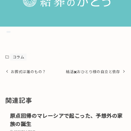
コラム
お葬式は誰のもの？
結活✖️おひとり様の自立と依存
関連記事
原点回帰のマレーシアで起こった、予想外の家
族の誕生