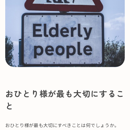
おひとり様が最も大切にするこ
と
おひとり様が最も大切にすべきことは何でしょうか。