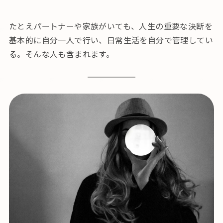
たとえパートナーや家族がいても、人生の重要な決断を
基本的に自分一人で行い、日常生活を自分で管理してい
る。そんな人も含まれます。