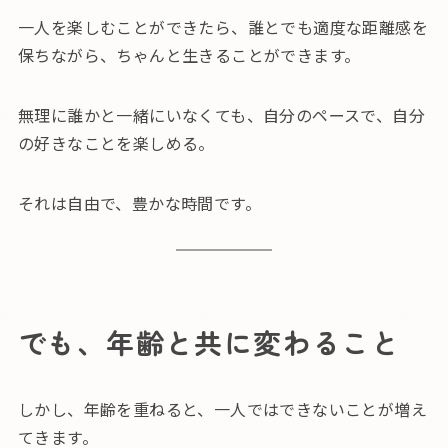
一人を楽しむことができたら、誰とでも適度な距離感を
保ちながら、ちゃんと生きることができます。
無理に誰かと一緒にいなくても、自分のペースで、自分
の好きなことを楽しめる。
それは自由で、豊かな時間です。
でも、年齢と共に変わること
しかし、年齢を重ねると、一人ではできないことが増え
てきます。