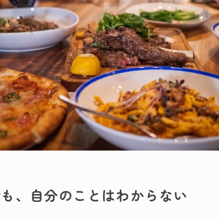
でも、自分のことはわからない