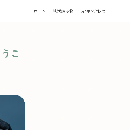
ホーム
結活読み物
お問い合わせ
いうこ