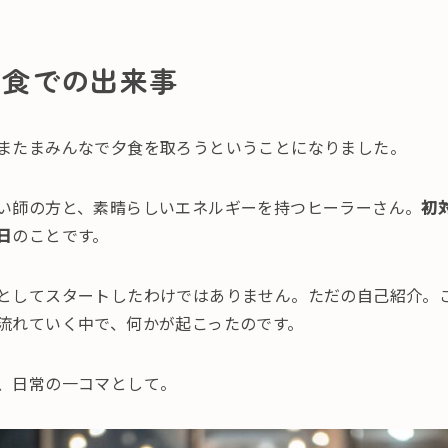
夕食での出来事
またまみんなで夕食を取ろうということになりました。
い師の方と、素晴らしいエネルギーを持つヒーラーさん。
初
日
のことです。
としてスタートしたわけではありません。ただの自己紹介。
流れていく中で、何かが起こったのです。
、日常の一コマとして。