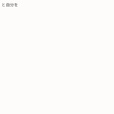
」と自分を