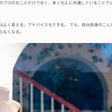
のプロのお二人だけでなく、多くの人に共通していることで
はよく見える。アドバイスもできる。 でも、自分自身のこと
らなくなる。