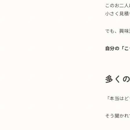
このお二人
小さく見積
でも、興味
自分の「こ
多く
「本当はど
そう聞かれ