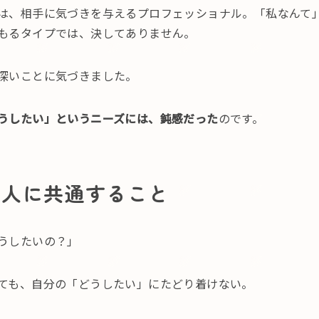
は、相手に気づきを与えるプロフェッショナル。「私なんて
もるタイプでは、決してありません。
深いことに気づきました。
うしたい」というニーズには、鈍感だった
のです。
の人に共通すること
うしたいの？」
ても、自分の「どうしたい」にたどり着けない。