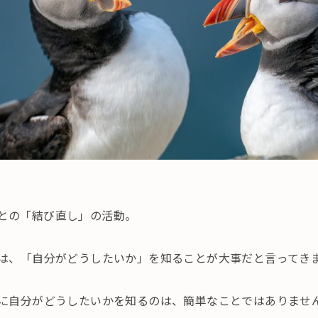
との「結び直し」の活動。
は、「自分がどうしたいか」を知ることが大事だと言ってき
に自分がどうしたいかを知るのは、簡単なことではありませ