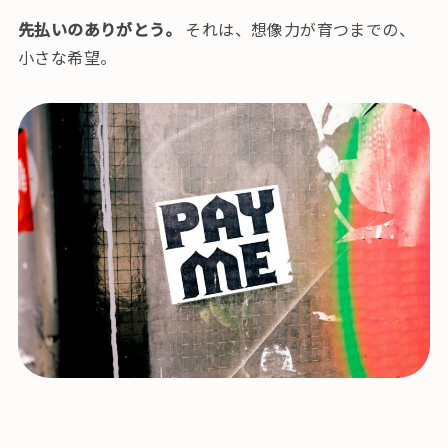
先払いのありがとう。
それは、想像力が育つまでの、
小さな希望。