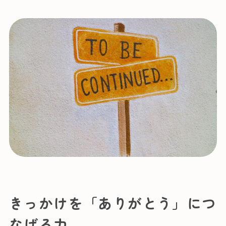
きっかけを「ありがとう」につ
なげる力