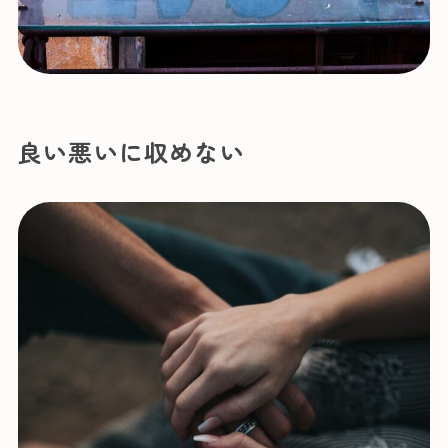
良い悪いに収めない