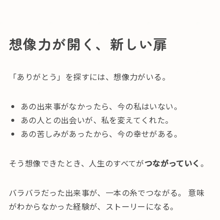
想像力が開く、新しい扉
「ありがとう」を探すには、想像力がいる。
あの出来事がなかったら、今の私はいない。
あの人との出会いが、私を変えてくれた。
あの苦しみがあったから、今の幸せがある。
そう想像できたとき、人生のすべてが
つながっていく
。
バラバラだった出来事が、一本の糸でつながる。 意味
がわからなかった経験が、ストーリーになる。