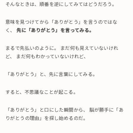
そんなときは、順番を逆にしてみてはどうだろう。
意味を見つけてから「ありがとう」を言うのではな
く、
先に「ありがとう」を言ってみる。
まるで先払いのように。 まだ何も見えていないけれ
ど、 まだ何もわかっていないけれど、
「ありがとう」と、先に言葉にしてみる。
すると、不思議なことが起こる。
「ありがとう」と口にした瞬間から、 脳が勝手に「あ
りがとうの理由」を探し始めるのだ。