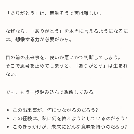
「ありがとう」は、簡単そうで実は難しい。
なぜなら、「ありがとう」を本当に言えるようになるに
は、
想像する力
が必要だから。
目の前の出来事を、良いか悪いかで判断してしまう。
そこで思考を止めてしまうと、「ありがとう」は生まれ
ない。
でも、もう一歩踏み込んで想像してみる。
この出来事が、何につながるのだろう?
この経験は、私に何を教えようとしているのだろう?
このきっかけが、未来にどんな意味を持つのだろう?