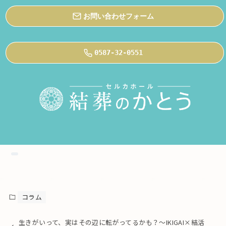
お問い合わせフォーム
0587-32-0551
コラム
生きがいって、実はその辺に転がってるかも？〜IKIGAI×結活