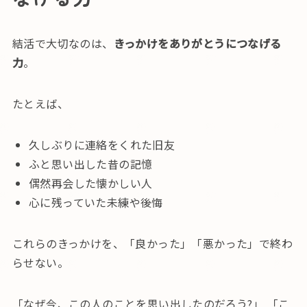
結活で大切なのは、
きっかけをありがとうにつなげる
力
。
たとえば、
久しぶりに連絡をくれた旧友
ふと思い出した昔の記憶
偶然再会した懐かしい人
心に残っていた未練や後悔
これらのきっかけを、「良かった」「悪かった」で終わ
らせない。
「なぜ今、この人のことを思い出したのだろう?」 「こ