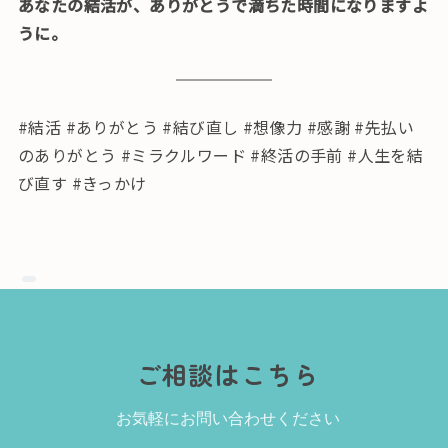
あなたの結活が、ありがとうで満ちた時間になりますよ
うに。
#結活 #ありがとう #結び直し #想像力 #感謝 #先払い
のありがとう #ミラクルワード #終活の手前 #人生を結
び直す #きっかけ
ご相談はこちら
お気軽にお問い合わせください