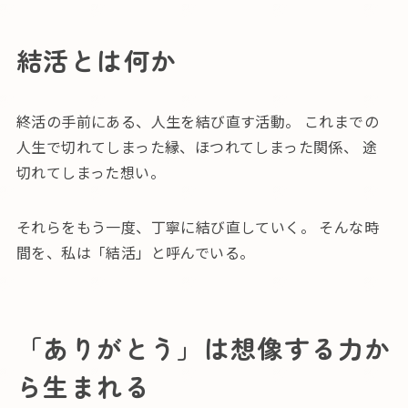
結活とは何か
終活の手前にある、人生を結び直す活動。 これまでの
人生で切れてしまった縁、ほつれてしまった関係、 途
切れてしまった想い。
それらをもう一度、丁寧に結び直していく。 そんな時
間を、私は「結活」と呼んでいる。
「ありがとう」は想像する力か
ら生まれる