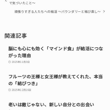
で気づいたこと〜
頑張りすぎる人たちへの結活 〜バウンダリーと結び直し〜
関連記事
脳にも心にも効く「マインド食」が結活につな
がった理由
2025年11月3日
フルーツの王様と女王様が教えてくれた、本当
の「結びつき」
2025年12月16日
老いは敵じゃない、新しい自分との出会い