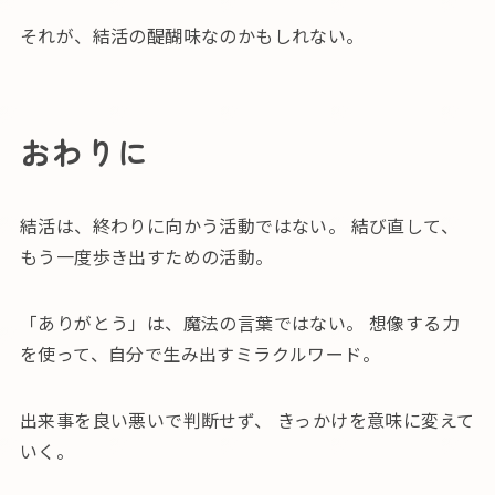
それが、結活の醍醐味なのかもしれない。
おわりに
結活は、終わりに向かう活動ではない。 結び直して、
もう一度歩き出すための活動。
「ありがとう」は、魔法の言葉ではない。 想像する力
を使って、自分で生み出すミラクルワード。
出来事を良い悪いで判断せず、 きっかけを意味に変えて
いく。