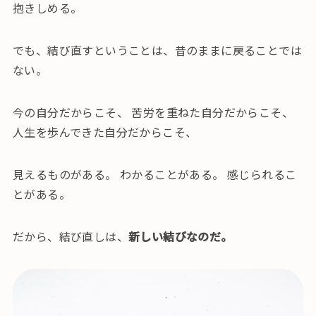
抱きしめる。
でも、結び直すということは、昔のままに戻ることでは
ない。
今の自分だからこそ、 苦労を重ねた自分だからこそ、
人生を歩んできた自分だからこそ、
見えるものがある。 わかることがある。 感じられるこ
とがある。
だから、結び直しは、
新しい結びなのだ。