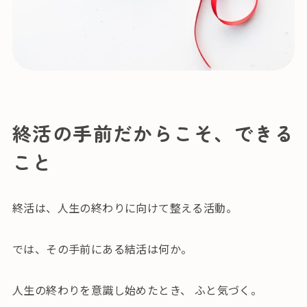
終活の手前だからこそ、できる
こと
終活は、人生の終わりに向けて整える活動。
では、その手前にある結活は何か。
人生の終わりを意識し始めたとき、 ふと気づく。