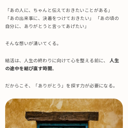
「あの人に、ちゃんと伝えておきたいことがある」
「あの出来事に、決着をつけておきたい」 「あの頃の
自分に、ありがとうと言ってあげたい」
そんな想いが湧いてくる。
結活は、人生の終わりに向けて心を整える前に、
人生
の途中を結び直す時間
。
だからこそ、「ありがとう」を探す力が必要になる。