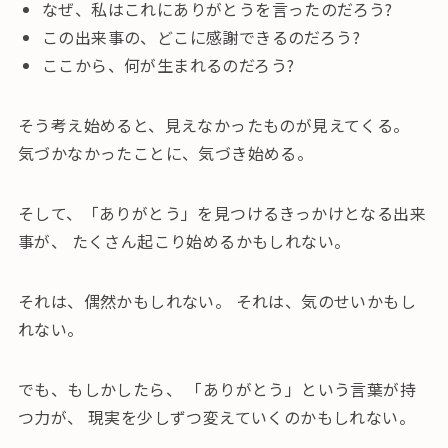
なぜ、私はこれにありがとうを言ったのだろう?
この出来事の、どこに感謝できるのだろう?
ここから、何が生まれるのだろう?
そう考え始めると、見えなかったものが見えてくる。
気づかなかったことに、気づき始める。
そして、「ありがとう」を見つけるきっかけとなる出来
事が、 たくさん起こり始めるかもしれない。
それは、偶然かもしれない。 それは、気のせいかもし
れない。
でも、もしかしたら、 「ありがとう」という言葉が持
つ力が、 現実を少しずつ変えていくのかもしれない。