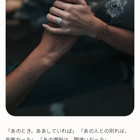
「あのとき、ああしていれば」 「あの人との別れは、
失敗だった」 「あの選択は、間違いだった」