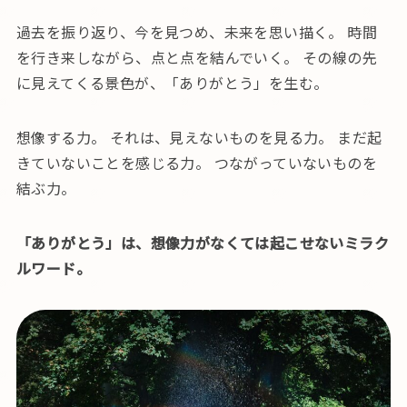
過去を振り返り、今を見つめ、未来を思い描く。 時間
を行き来しながら、点と点を結んでいく。 その線の先
に見えてくる景色が、「ありがとう」を生む。
想像する力。 それは、見えないものを見る力。 まだ起
きていないことを感じる力。 つながっていないものを
結ぶ力。
「ありがとう」は、想像力がなくては起こせないミラク
ルワード。