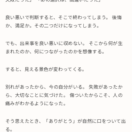
良い悪いで判断すると、そこで終わってしまう。 後悔
か、満足か。その二つだけになってしまう。
でも、出来事を良い悪いに収めない。 そこから何が生
まれたのか、何につながったのかを想像する。
すると、見える景色が変わってくる。
別れがあったから、今の自分がいる。 失敗があったか
ら、大切なことに気づけた。 傷ついたからこそ、人の
痛みがわかるようになった。
そう思えたとき、「ありがとう」が自然に口をついて出
る。