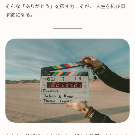
そんな「ありがとう」を探す力こそが、 人生を結び直
す鍵になる。