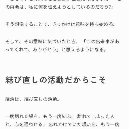
の再会は、私に何を伝えようとしているのだろう?」
そう想像することで、きっかけは意味を持ち始める。
そして、その意味に気づいたとき、 「この出来事があ
ってくれて、ありがとう」と思えるようになる。
結び直しの活動だからこそ
結活は、結び直しの活動。
一度切れた縁を、もう一度結ぶ。 離れてしまった人
と、心を通わせる。 忘れかけていた想いを、もう一度