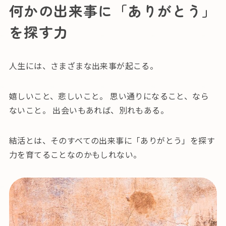
何かの出来事に「ありがとう」
を探す力
人生には、さまざまな出来事が起こる。
嬉しいこと、悲しいこと。 思い通りになること、なら
ないこと。 出会いもあれば、別れもある。
結活とは、そのすべての出来事に「ありがとう」を探す
力を育てることなのかもしれない。