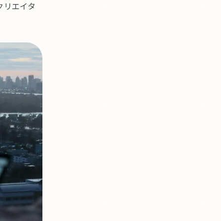
クリエイタ