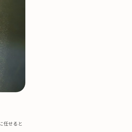
に任せると