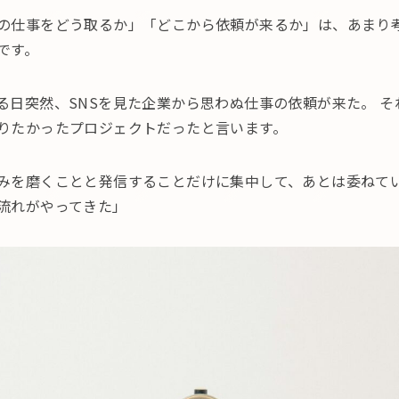
の仕事をどう取るか」「どこから依頼が来るか」は、あまり
です。
る日突然、SNSを見た企業から思わぬ仕事の依頼が来た。 そ
りたかったプロジェクトだったと言います。
みを磨くことと発信することだけに集中して、あとは委ねて
流れがやってきた」