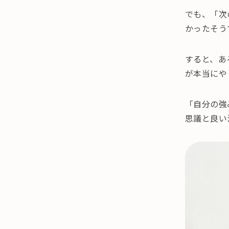
でも、「次
かったそう
すると、あ
が本当にや
「自分の強
思議と良い