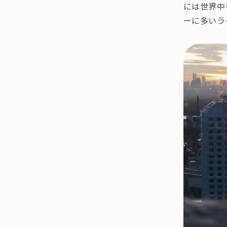
には世界中
ーに多いラ