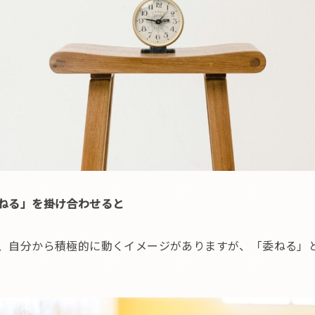
ねる」を掛け合わせると
、自分から積極的に動くイメージがありますが、「委ねる」
: