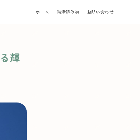
ホーム
結活読み物
お問い合わせ
る輝