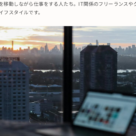
を移動しながら仕事をする人たち。IT関係のフリーランスや
イフスタイルです。