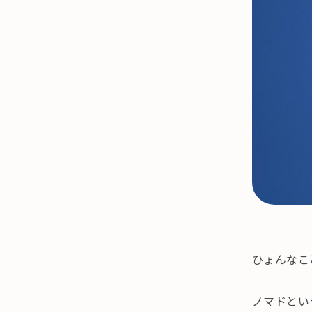
ひょんなこ
ノマドとい