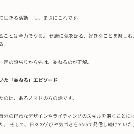
て生きる活動—も、まさにこれです。
ることは全力でやる。 健康に気を配る、好きなことを楽しむ
る。
一定の頑張りから先は、委ねるのが正解。
いた「委ねる」エピソード
たのは、あるノマドの方の話です。
自分の得意なデザインやライティングのスキルを磨くことに
た。 そして、日々の学びや気づきをSNSで発信し続けていた