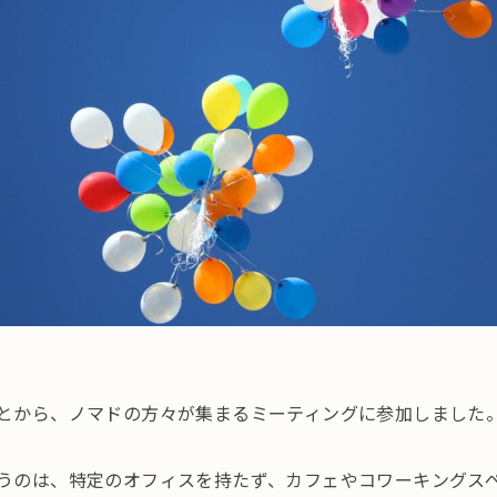
とから、ノマドの方々が集まるミーティングに参加しました
うのは、特定のオフィスを持たず、カフェやコワーキングス