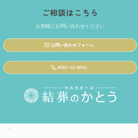
ご相談はこちら
お気軽にお問い合わせください
お問い合わせフォーム
0587-32-0551