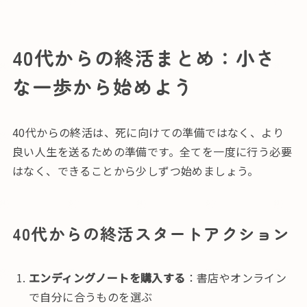
40代からの終活まとめ：小さ
な一歩から始めよう
40代からの終活は、死に向けての準備ではなく、より
良い人生を送るための準備です。全てを一度に行う必要
はなく、できることから少しずつ始めましょう。
40代からの終活スタートアクション
エンディングノートを購入する
：書店やオンライン
で自分に合うものを選ぶ