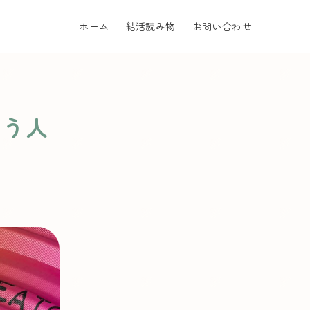
ホーム
結活読み物
お問い合わせ
いう人