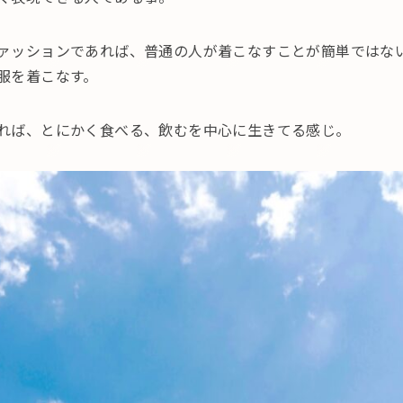
ァッションであれば、普通の人が着こなすことが簡単ではな
服を着こなす。
れば、とにかく食べる、飲むを中心に生きてる感じ。