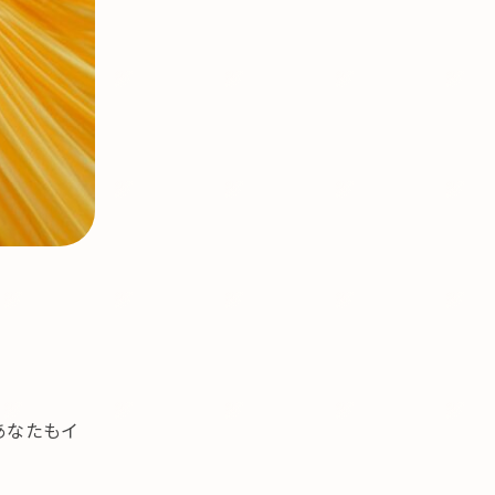
あなたもイ