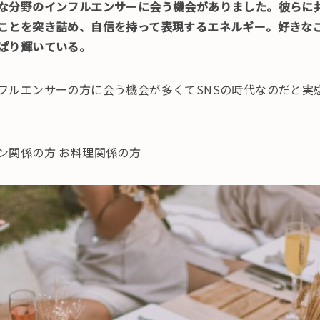
な分野のインフルエンサーに会う機会がありました。彼らに
ことを突き詰め、自信を持って表現するエネルギー。好きな
ぱり輝いている。
フルエンサーの方に会う機会が多くてSNSの時代なのだと実
ン関係の方 お料理関係の方