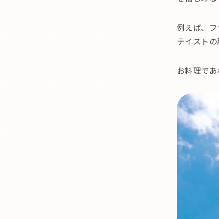
例えば、フ
テイストの
お料理であ