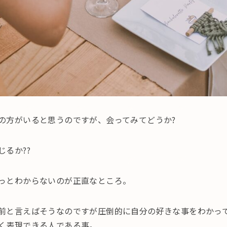
の方がいると思うのですが、会ってみてどうか?
じるか??
っとわからないのが正直なところ。
前と言えばそうなのですが圧倒的に自分の好きな事をわかっ
く表現できる人である事。